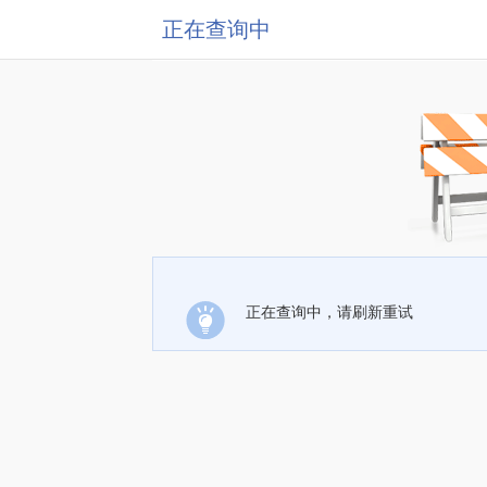
正在查询中
正在查询中，请刷新重试