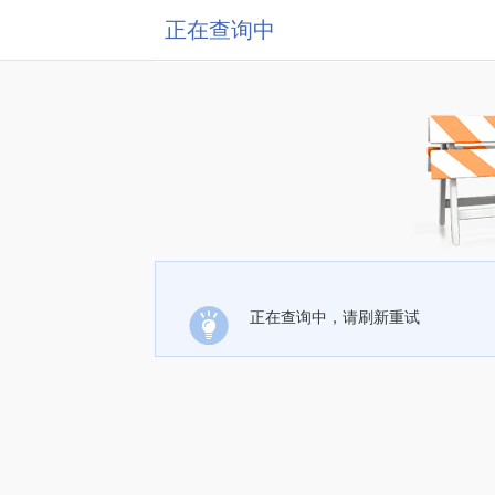
正在查询中
正在查询中，请刷新重试